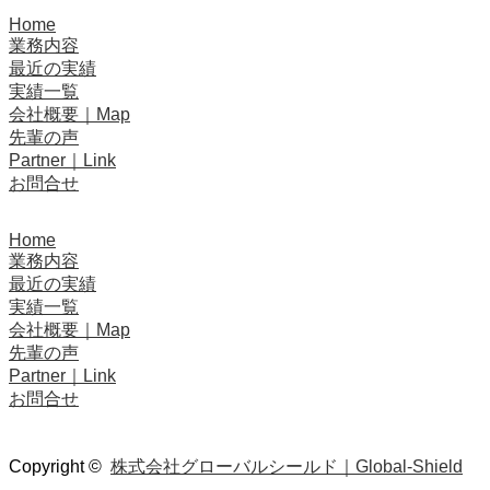
Home
業務内容
最近の実績
実績一覧
会社概要｜Map
先輩の声
Partner｜Link
お問合せ
Home
業務内容
最近の実績
実績一覧
会社概要｜Map
先輩の声
Partner｜Link
お問合せ
Copyright ©
株式会社グローバルシールド｜Global-Shield