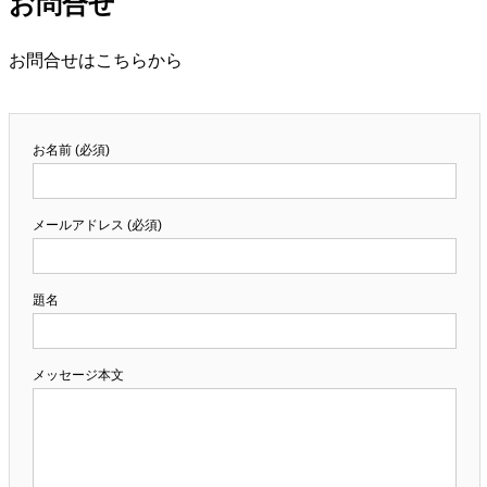
お問合せ
お問合せはこちらから
お名前 (必須)
メールアドレス (必須)
題名
メッセージ本文