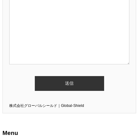
株式会社グローバルシールド｜Global-Shield
Menu